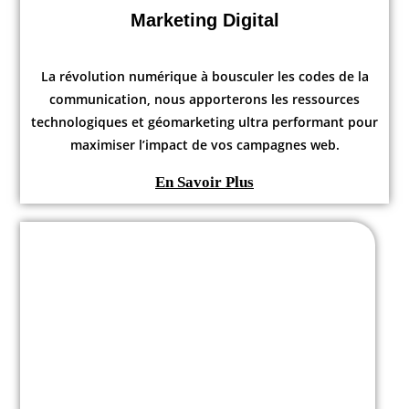
Marketing Digital
La révolution numérique à bousculer les codes de la
communication, nous apporterons les ressources
technologiques et géomarketing ultra performant pour
maximiser l’impact de vos campagnes web.
En Savoir Plus