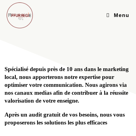
Menu
Spécialisé depuis près de 10 ans dans le marketing
local, nous apporterons notre expertise pour
optimiser votre communication. Nous agirons via
nos canaux medias afin de contribuer à la réussite
valorisation de votre enseigne.
Après un audit gratuit de vos besoins, nous vous
proposerons les solutions les plus efficaces