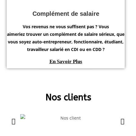
Complément de salaire
Vos revenus ne vous suffisent pas ? Vous
aimeriez
trouver un complément de
salaire sérieux
, que
vous soyez auto-entrepreneur, fonctionnaire, étudiant,
travailleur salarié en CDI ou en CDD ?
En Savoir Plus
Nos clients