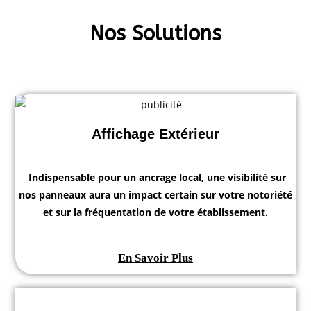
Nos Solutions
Affichage Extérieur
Indispensable pour un ancrage local, une visibilité sur
nos panneaux aura un impact certain sur votre notoriété
et sur la fréquentation de votre établissement.
En Savoir Plus